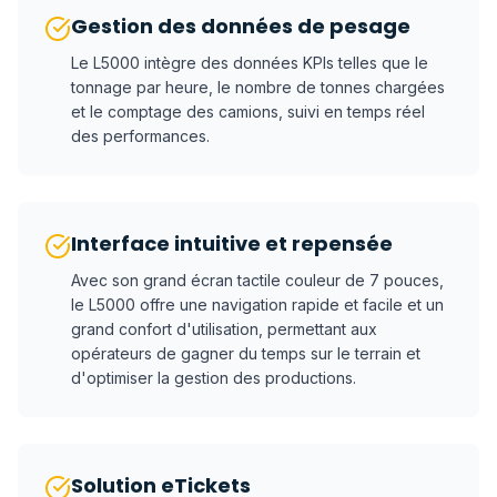
Gestion des données de pesage
Le L5000 intègre des données KPIs telles que le
tonnage par heure, le nombre de tonnes chargées
et le comptage des camions, suivi en temps réel
des performances.
Interface intuitive et repensée
Avec son grand écran tactile couleur de 7 pouces,
le L5000 offre une navigation rapide et facile et un
grand confort d'utilisation, permettant aux
opérateurs de gagner du temps sur le terrain et
d'optimiser la gestion des productions.
Solution eTickets