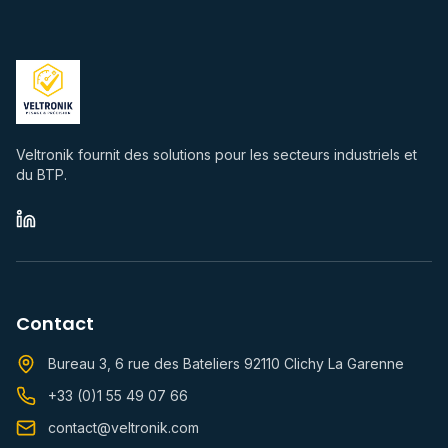
Veltronik fournit des solutions pour les secteurs industriels et
du BTP.
Contact
Bureau 3, 6 rue des Bateliers 92110 Clichy La Garenne
+33 (0)1 55 49 07 66
contact@veltronik.com