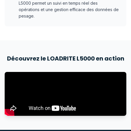
L5000 permet un suivi en temps réel des
opérations et une gestion efficace des données de
pesage.
Découvrez le LOADRITE L5000 en action