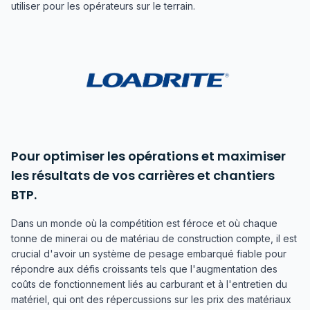
utiliser pour les opérateurs sur le terrain.
Pour optimiser les opérations et maximiser
les résultats de vos carrières et chantiers
BTP.
Dans un monde où la compétition est féroce et où chaque
tonne de minerai ou de matériau de construction compte, il est
crucial d'avoir un système de pesage embarqué fiable pour
répondre aux défis croissants tels que l'augmentation des
coûts de fonctionnement liés au carburant et à l'entretien du
matériel, qui ont des répercussions sur les prix des matériaux