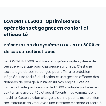
LOADRITE L5000 : Optimisez vos
opérations et gagnez en confort et
efficacité
Présentation du système LOADRITE L5000 et
de ses caractéristiques
Le LOADRITE L5000 est bien plus qu'un simple système de
pesage embarqué pour chargeuse sur pneus. C'est une
technologie de pointe conçue pour offrir une précision
inégalée, une facilité d'utilisation et une gestion efficace des
données de pesage à installer sur vos engins. Doté de
capteurs haute performance, le L5000 s'adapte parfaitement
aux terrains accidentés et aux différents mouvements de la
machine. Cette solution change la donne pour la manutention
des matériaux en vrac, avec une interface moderne et facile à