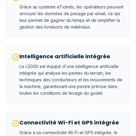
Grâce au système eTickets, les opérateurs peuvent
envoyer les données de pesage par email, ce qui
leur permet de gagner du temps et de simplifier la
gestion des livraisons de matériaux.
Intelligence artificielle intégrée
Le L5000 est équipé d'une intelligence artificielle
intégrée qui analyse les pentes du terrain, les
techniques des conducteurs et les mouvements de
la machine, garantissant une pesée précise dans
toutes les conditions de levage du godet.
Connectivité Wi-Fi et GPS intégrée
Grâce à sa connectivité Wi-Fi et GPS intégrée, le