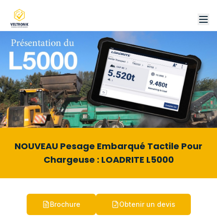
NOUVEAU Pesage Embarqué Tactile Pour
Chargeuse : LOADRITE L5000
Brochure
Obtenir un devis