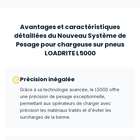
Avantages et caractéristiques
détaillées du Nouveau Système de
Pesage pour chargeuse sur pneus
LOADRITE L5000
Précision inégalée
Grâce à sa technologie avancée, le L5000 offre
une précision de pesage exceptionnelle,
permettant aux opérateurs de charger avec
précision les matériaux traités et d'éviter les
surcharges de la benne.