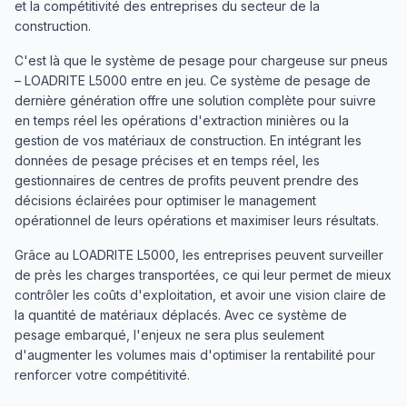
et la compétitivité des entreprises du secteur de la
construction.
C'est là que le système de pesage pour chargeuse sur pneus
– LOADRITE L5000 entre en jeu. Ce système de pesage de
dernière génération offre une solution complète pour suivre
en temps réel les opérations d'extraction minières ou la
gestion de vos matériaux de construction. En intégrant les
données de pesage précises et en temps réel, les
gestionnaires de centres de profits peuvent prendre des
décisions éclairées pour optimiser le management
opérationnel de leurs opérations et maximiser leurs résultats.
Grâce au LOADRITE L5000, les entreprises peuvent surveiller
de près les charges transportées, ce qui leur permet de mieux
contrôler les coûts d'exploitation, et avoir une vision claire de
la quantité de matériaux déplacés. Avec ce système de
pesage embarqué, l'enjeux ne sera plus seulement
d'augmenter les volumes mais d'optimiser la rentabilité pour
renforcer votre compétitivité.