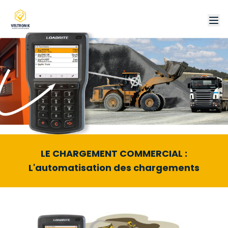
LE CHARGEMENT COMMERCIAL :
L'automatisation des chargements