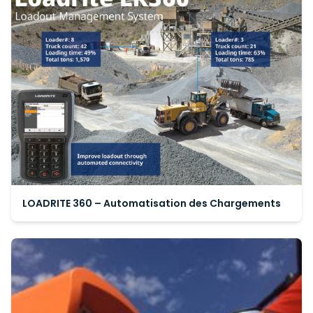
LOADRITE 360 – Automatisation des Chargements