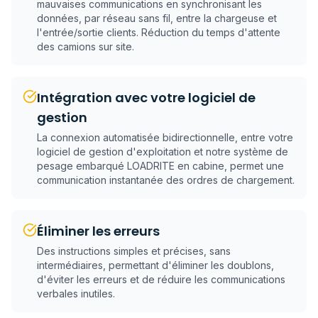
mauvaises communications en synchronisant les
données, par réseau sans fil, entre la chargeuse et
l'entrée/sortie clients. Réduction du temps d'attente
des camions sur site.
Intégration avec votre logiciel de
gestion
La connexion automatisée bidirectionnelle, entre votre
logiciel de gestion d'exploitation et notre système de
pesage embarqué LOADRITE en cabine, permet une
communication instantanée des ordres de chargement.
Éliminer les erreurs
Des instructions simples et précises, sans
intermédiaires, permettant d'éliminer les doublons,
d'éviter les erreurs et de réduire les communications
verbales inutiles.