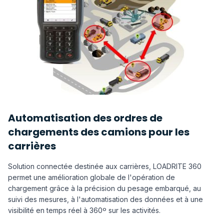
Automatisation des ordres de
chargements des camions pour les
carrières
Solution connectée destinée aux carrières, LOADRITE 360
permet une amélioration globale de l'opération de
chargement grâce à la précision du pesage embarqué, au
suivi des mesures, à l'automatisation des données et à une
visibilité en temps réel à 360º sur les activités.