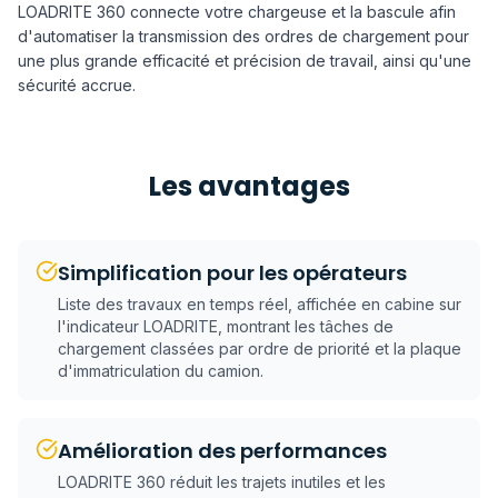
LOADRITE 360 connecte votre chargeuse et la bascule afin
d'automatiser la transmission des ordres de chargement pour
une plus grande efficacité et précision de travail, ainsi qu'une
sécurité accrue.
Les avantages
Simplification pour les opérateurs
Liste des travaux en temps réel, affichée en cabine sur
l'indicateur LOADRITE, montrant les tâches de
chargement classées par ordre de priorité et la plaque
d'immatriculation du camion.
Amélioration des performances
LOADRITE 360 réduit les trajets inutiles et les