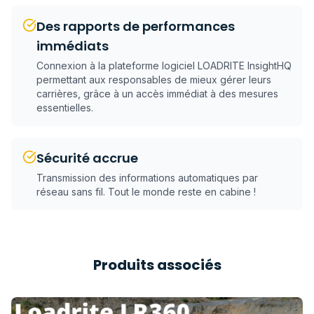
Des rapports de performances
immédiats
Connexion à la plateforme logiciel LOADRITE InsightHQ
permettant aux responsables de mieux gérer leurs
carrières, grâce à un accès immédiat à des mesures
essentielles.
Sécurité accrue
Transmission des informations automatiques par
réseau sans fil. Tout le monde reste en cabine !
Produits associés