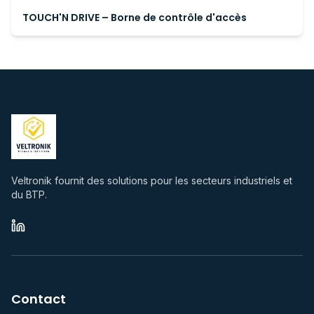
TOUCH'N DRIVE – Borne de contrôle d'accès
Veltronik fournit des solutions pour les secteurs industriels et
du BTP.
Contact