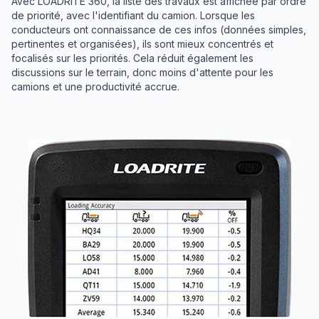
Avec LOADRITE 360, la liste des travaux est affichée par ordre
de priorité, avec l'identifiant du camion. Lorsque les
conducteurs ont connaissance de ces infos (données simples,
pertinentes et organisées), ils sont mieux concentrés et
focalisés sur les priorités. Cela réduit également les
discussions sur le terrain, donc moins d'attente pour les
camions et une productivité accrue.