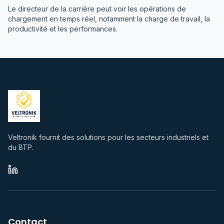
Le directeur de la carrière peut voir les opérations de
chargement en temps réel, notamment la charge de travail, la
productivité et les performances.
Veltronik fournit des solutions pour les secteurs industriels et
du BTP.
Contact