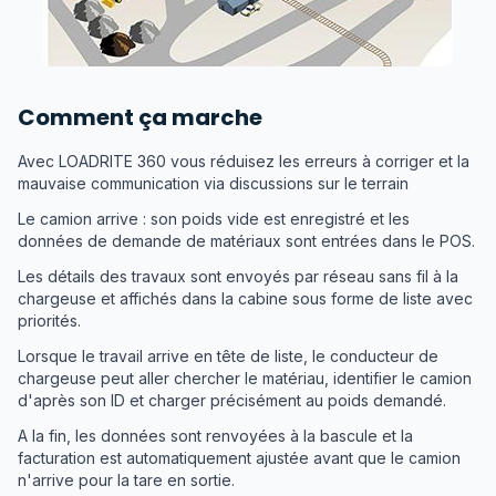
Comment ça marche
Avec LOADRITE 360 vous réduisez les erreurs à corriger et la
mauvaise communication via discussions sur le terrain
Le camion arrive : son poids vide est enregistré et les
données de demande de matériaux sont entrées dans le POS.
Les détails des travaux sont envoyés par réseau sans fil à la
chargeuse et affichés dans la cabine sous forme de liste avec
priorités.
Lorsque le travail arrive en tête de liste, le conducteur de
chargeuse peut aller chercher le matériau, identifier le camion
d'après son ID et charger précisément au poids demandé.
A la fin, les données sont renvoyées à la bascule et la
facturation est automatiquement ajustée avant que le camion
n'arrive pour la tare en sortie.