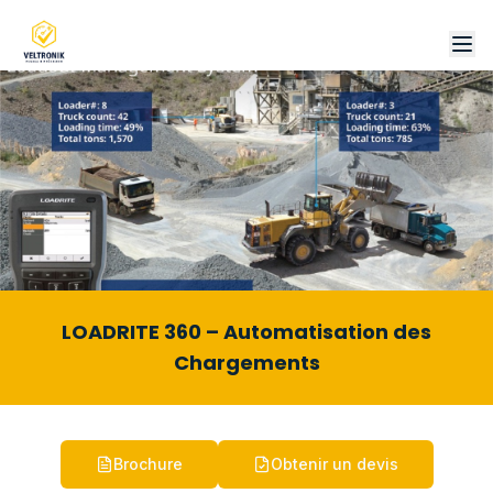
LOADRITE 360 – Automatisation des
Chargements
Brochure
Obtenir un devis