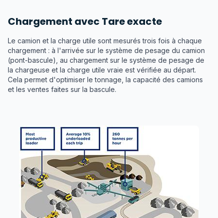
Chargement avec Tare exacte
Le camion et la charge utile sont mesurés trois fois à chaque
chargement : à l'arrivée sur le système de pesage du camion
(pont-bascule), au chargement sur le système de pesage de
la chargeuse et la charge utile vraie est vérifiée au départ.
Cela permet d'optimiser le tonnage, la capacité des camions
et les ventes faites sur la bascule.