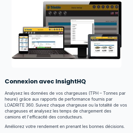
Connexion avec InsightHQ
Analysez les données de vos chargeuses (TPH – Tonnes par
heure) grâce aux rapports de performance fournis par
LOADRITE 360. Suivez chaque chargeuse ou la totalité de vos
chargeuses et analysez les temps de chargement des
camions et l'efficacité des conducteurs.
Améliorez votre rendement en prenant les bonnes décisions.