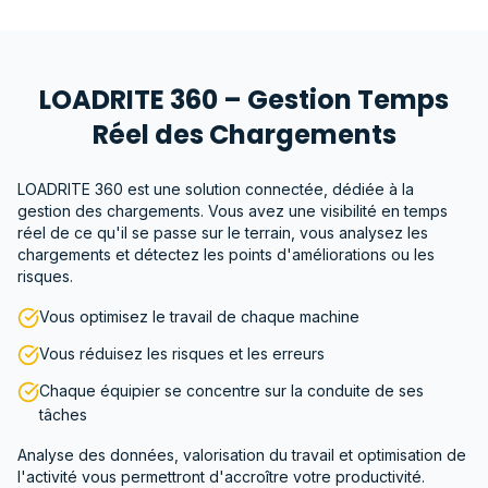
LOADRITE 360 – Gestion Temps
Réel des Chargements
LOADRITE 360 est une solution connectée, dédiée à la
gestion des chargements. Vous avez une visibilité en temps
réel de ce qu'il se passe sur le terrain, vous analysez les
chargements et détectez les points d'améliorations ou les
risques.
Vous optimisez le travail de chaque machine
Vous réduisez les risques et les erreurs
Chaque équipier se concentre sur la conduite de ses
tâches
Analyse des données, valorisation du travail et optimisation de
l'activité vous permettront d'accroître votre productivité.