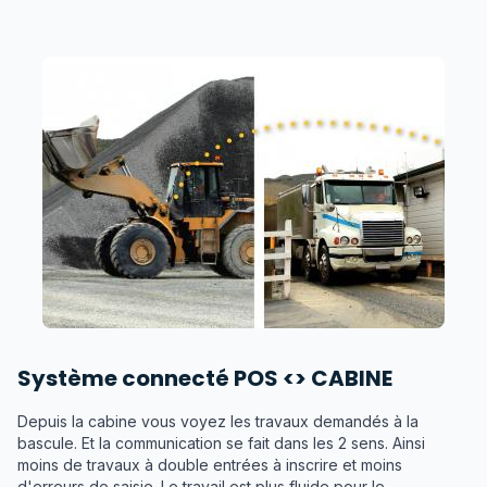
Système connecté POS <> CABINE
Depuis la cabine vous voyez les travaux demandés à la
bascule. Et la communication se fait dans les 2 sens. Ainsi
moins de travaux à double entrées à inscrire et moins
d'erreurs de saisie. Le travail est plus fluide pour le