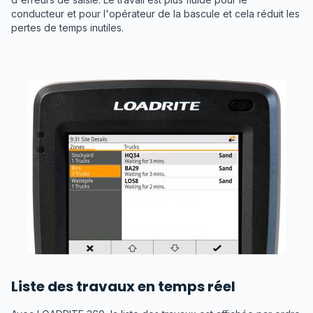
conducteur et pour l'opérateur de la bascule et cela réduit les
pertes de temps inutiles.
Liste des travaux en temps réel